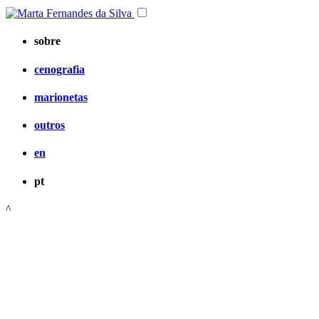
sobre
cenografia
marionetas
outros
en
pt
^